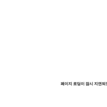
페이지 로딩이 잠시 지연되었