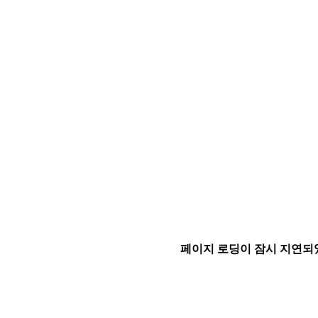
페이지 로딩이 잠시 지연되었