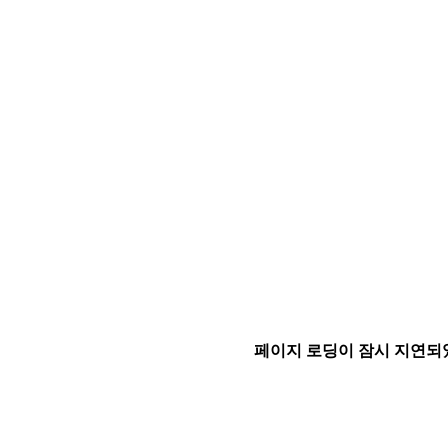
페이지 로딩이 잠시 지연되었