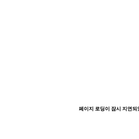
페이지 로딩이 잠시 지연되었