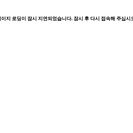
페이지 로딩이 잠시 지연되었습니다. 잠시 후 다시 접속해 주십시오